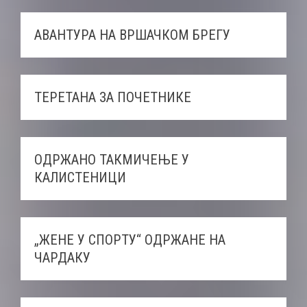
АВАНТУРА НА ВРШАЧКОМ БРЕГУ
ТЕРЕТАНА ЗА ПОЧЕТНИКЕ
ОДРЖАНО ТАКМИЧЕЊE У
КАЛИСТЕНИЦИ
„ЖЕНЕ У СПОРТУ“ ОДРЖАНЕ НА
ЧАРДАКУ