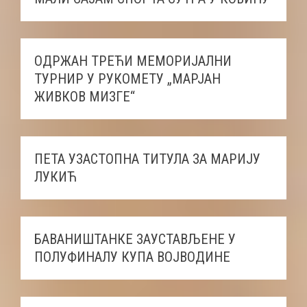
ОДРЖАН ТРЕЋИ МЕМОРИЈАЛНИ
ТУРНИР У РУКОМЕТУ „МАРЈАН
ЖИВКОВ МИЗГЕ“
ПЕТА УЗАСТОПНА ТИТУЛА ЗА МАРИЈУ
ЛУКИЋ
БАВАНИШТАНКЕ ЗАУСТАВЉЕНЕ У
ПОЛУФИНАЛУ КУПА ВОЈВОДИНЕ