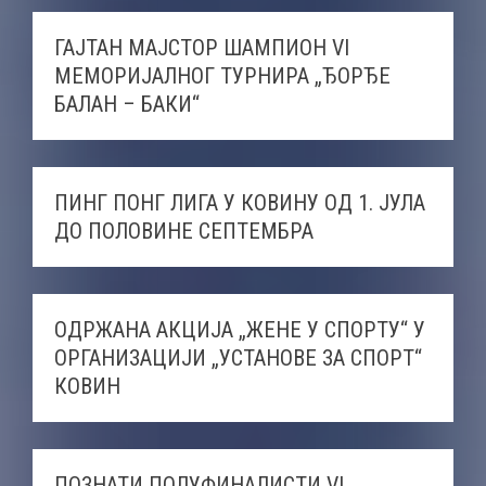
ГАЈТАН МАЈСТОР ШАМПИОН VI
МЕМОРИЈАЛНОГ ТУРНИРА „ЂОРЂЕ
БАЛАН – БАКИ“
ПИНГ ПОНГ ЛИГА У КОВИНУ ОД 1. ЈУЛА
ДО ПОЛОВИНЕ СЕПТЕМБРА
ОДРЖАНА АКЦИЈА „ЖЕНЕ У СПОРТУ“ У
ОРГАНИЗАЦИЈИ „УСТАНОВЕ ЗА СПОРТ“
КОВИН
ПОЗНАТИ ПОЛУФИНАЛИСТИ VI