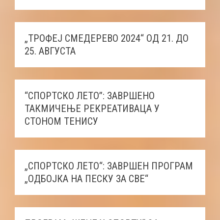
„ТРОФЕЈ СМЕДЕРЕВО 2024“ ОД 21. ДО
25. АВГУСТА
“СПОРТСКО ЛЕТО”: ЗАВРШЕНО
ТАКМИЧЕЊЕ РЕКРЕАТИВАЦА У
СТОНОМ ТЕНИСУ
„СПОРТСКО ЛЕТО“: ЗАВРШЕН ПРОГРАМ
„ОДБОЈКА НА ПЕСКУ ЗА СВЕ“