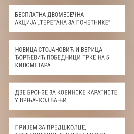
БЕСПЛАТНА ДВОМЕСЕЧНА
АКЦИЈА „ТЕРЕТАНА ЗА ПОЧЕТНИКЕ”
НОВИЦА СТОЈАНОВИЋ И ВЕРИЦА
ЂОРЂЕВИЋ ПОБЕДНИЦИ ТРКЕ НА 5
КИЛОМЕТАРА
ДВЕ БРОНЗЕ ЗА КОВИНСКЕ КАРАТИСТЕ
У ВРЊАЧКОЈ БАЊИ
ПРИЈЕМ ЗА ПРЕДШКОЛЦЕ,