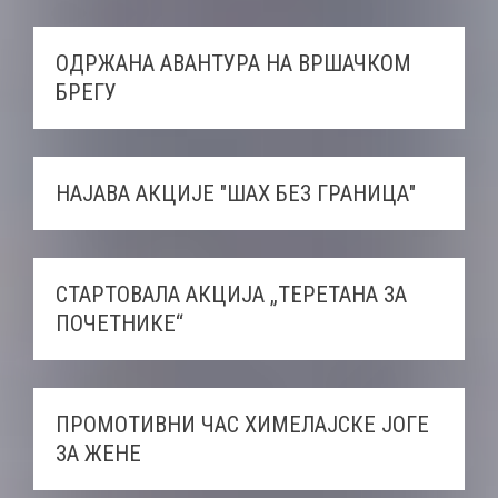
ОДРЖАНА АВАНТУРА НА ВРШАЧКОМ
БРЕГУ
НАЈАВА АКЦИЈЕ "ШАХ БЕЗ ГРАНИЦА"
СТАРТОВАЛА АКЦИЈА „ТЕРЕТАНА ЗА
ПОЧЕТНИКE“
ПРОМОТИВНИ ЧАС ХИМЕЛАЈСКЕ ЈОГЕ
ЗА ЖЕНЕ