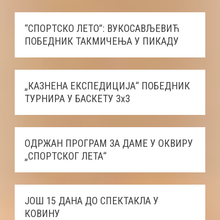
“СПОРТСКО ЛЕТО”: ВУКОСАВЉЕВИЋ
ПОБЕДНИК ТАКМИЧЕЊА У ПИКАДУ
„КАЗНЕНА ЕКСПЕДИЦИЈА“ ПОБЕДНИК
ТУРНИРА У БАСКЕТУ 3x3
ОДРЖАН ПРОГРАМ ЗА ДАМЕ У ОКВИРУ
„СПОРТСКОГ ЛЕТА“
ЈОШ 15 ДАНА ДО СПЕКТАКЛА У
КОВИНУ