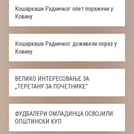
Кошаркаши Радничког опет поражени у
Ковину
Кошаркаши Радничког доживели пораз у
Ковину
ВЕЛИКО ИНТЕРЕСОВАЊЕ ЗА
„ТЕРЕТАНУ ЗА ПОЧЕТНИКЕ“
ФУДБАЛЕРИ ОМЛАДИНЦА ОСВОЈИЛИ
ОПШТИНСКИ КУП