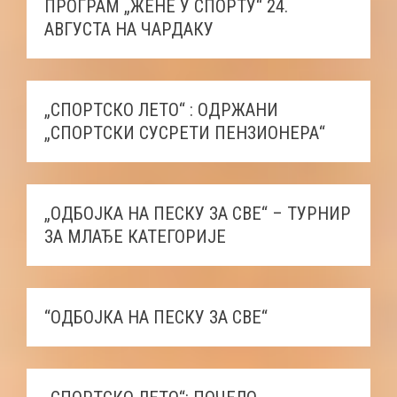
ПРОГРАМ „ЖЕНЕ У СПОРТУ“ 24.
АВГУСТА НА ЧАРДАКУ
„СПОРТСКО ЛЕТО“ : ОДРЖАНИ
„СПОРТСКИ СУСРЕТИ ПЕНЗИОНЕРА“
„ОДБОЈКА НА ПЕСКУ ЗА СВЕ“ – ТУРНИР
ЗА МЛАЂЕ КАТЕГОРИЈЕ
“ОДБОЈКА НА ПЕСКУ ЗА СВЕ“