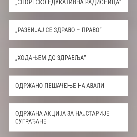
„СПОРТСКО ЕДУКАТИВНА РАДИОНИЦА“
„РАЗВИЈАЈ СЕ ЗДРАВО – ПРАВО“
„ХОДАЊЕМ ДО ЗДРАВЉА“
ОДРЖАНО ПЕШАЧЕЊЕ НА АВАЛИ
ОДРЖАНА АКЦИЈА ЗА НАЈСТАРИЈЕ
СУГРАЂАНЕ