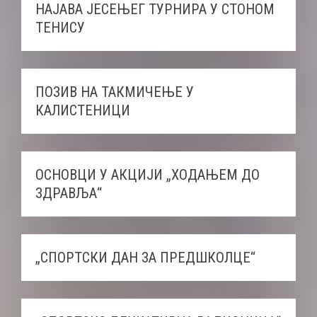
НАЈАВА ЈЕСЕЊЕГ ТУРНИРА У СТОНОМ
ТЕНИСУ
ПОЗИВ НА ТАКМИЧЕЊЕ У
КАЛИСТЕНИЦИ
ОСНОВЦИ У АКЦИЈИ „ХОДАЊЕМ ДО
ЗДРАВЉА“
„СПОРТСКИ ДАН ЗА ПРЕДШКОЛЦЕ“