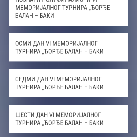
МЕМОРИЈАЛНОГ ТУРНИРА „ЂОРЂЕ
БАЛАН – БАКИ
ОСМИ ДАН VI МЕМОРИЈАЛНОГ
ТУРНИРА „ЂОРЂЕ БАЛАН – БАКИ
СЕДМИ ДАН VI МЕМОРИЈАЛНОГ
ТУРНИРА „ЂОРЂЕ БАЛАН – БАКИ
ШЕСТИ ДАН VI МЕМОРИЈАЛНОГ
ТУРНИРА „ЂОРЂЕ БАЛАН – БАКИ