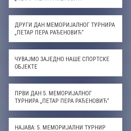
ДРУГИ ДАН МЕМОРИЈАЛНОГ ТУРНИРА
„ПЕТАР ПЕРА РАЂЕНОВИЋ“
ЧУВАЈМО ЗАЈЕДНО НАШЕ СПОРТСКЕ
ОБЈЕКТЕ
ПРВИ ДАН 5. МЕМОРИЈАЛНОГ
ТУРНИРА „ПЕТАР ПЕРА РАЂЕНОВИЋ“
НАЈАВА: 5. МЕМОРИЈАЛНИ ТУРНИР