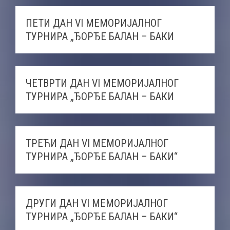
ПЕТИ ДАН VI МЕМОРИЈАЛНОГ
ТУРНИРА „ЂОРЂЕ БАЛАН – БАКИ
ЧЕТВРТИ ДАН VI МЕМОРИЈАЛНОГ
ТУРНИРА „ЂОРЂЕ БАЛАН – БАКИ
ТРЕЋИ ДАН VI МЕМОРИЈАЛНОГ
ТУРНИРА „ЂОРЂЕ БАЛАН – БАКИ“
ДРУГИ ДАН VI МЕМОРИЈАЛНОГ
ТУРНИРА „ЂОРЂЕ БАЛАН – БАКИ“