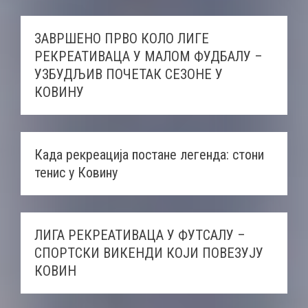
ЗАВРШЕНО ПРВО КОЛО ЛИГЕ
РЕКРЕАТИВАЦА У МАЛОМ ФУДБАЛУ –
УЗБУДЉИВ ПОЧЕТАК СЕЗОНЕ У
КОВИНУ
Када рекреација постане легенда: стони
тенис у Ковину
ЛИГА РЕКРЕАТИВАЦА У ФУТСАЛУ –
СПОРТСКИ ВИКЕНДИ КОЈИ ПОВЕЗУЈУ
КОВИН