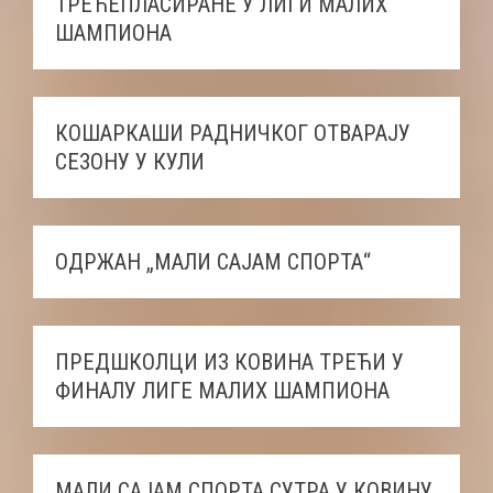
ТРЕЋЕПЛАСИРАНЕ У ЛИГИ МАЛИХ
ШАМПИОНА
КОШАРКАШИ РАДНИЧКОГ ОТВАРАЈУ
СЕЗОНУ У КУЛИ
ОДРЖАН „МАЛИ САЈАМ СПОРТА“
ПРЕДШКОЛЦИ ИЗ КОВИНА ТРЕЋИ У
ФИНАЛУ ЛИГЕ МАЛИХ ШАМПИОНА
МАЛИ САЈАМ СПОРТА СУТРА У КОВИНУ