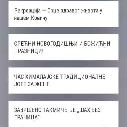
Рекреација — Срце здравог живота у
нашем Ковину
СРЕЋНИ НОВОГОДИШЊИ И БОЖИЋНИ
ПРАЗНИЦИ!
ЧАС ХИМAЛАЈСКЕ ТРАДИЦИОНАЛНЕ
ЈОГЕ ЗА ЖЕНЕ
ЗАВРШЕНО ТАКМИЧЕЊЕ „ШАХ БЕЗ
ГРАНИЦА“