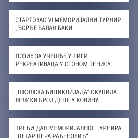
СТАРТОВАО VI МЕМОРИЈАЛНИ ТУРНИР
„ЂОРЂЕ БАЛАН БАКИ
ПОЗИВ ЗА УЧЕШЋЕ У ЛИГИ
РЕКРЕАТИВАЦА У СТОНОМ ТЕНИСУ
„ШКОЛСКА БИЦИКЛИЈАДА“ ОКУПИЛА
ВЕЛИКИ БРОЈ ДЕЦЕ У КОВИНУ
ТРЕЋИ ДАН МЕМОРИЈАЛНОГ ТУРНИРА
„ПЕТАР ПЕРА РАЂЕНОВИЋ“