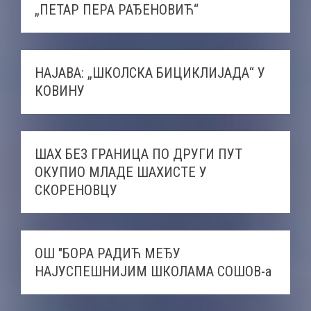
„ПЕТАР ПЕРА РАЂЕНОВИЋ“
НАЈАВА: „ШКОЛСКА БИЦИКЛИЈАДА“ У
КОВИНУ
ШАХ БЕЗ ГРАНИЦА ПО ДРУГИ ПУТ
ОКУПИО МЛАДЕ ШАХИСТЕ У
СКОРЕНОВЦУ
ОШ "БОРА РАДИЋ МЕЂУ
НАЈУСПЕШНИЈИМ ШКОЛАМА СОШОВ-а