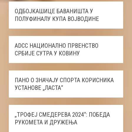
ОДБОЈКАШИЦЕ БАВАНИШТА У
ПОЛУФИНАЛУ КУПА ВОЈВОДИНЕ
ADCC НАЦИОНАЛНО ПРВЕНСТВО
СРБИЈЕ СУТРА У КОВИНУ
ПАНО О ЗНАЧАЈУ СПОРТА КОРИСНИКА
УСТАНОВЕ „ЛАСТА“
„ТРОФЕЈ СМЕДЕРЕВА 2024“: ПОБЕДА
РУКОМЕТА И ДРУЖЕЊА