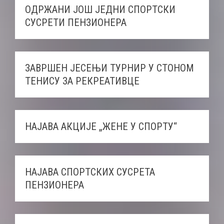
ОДРЖАНИ ЈОШ ЈЕДНИ СПОРТСКИ
СУСРЕТИ ПЕНЗИОНЕРА
ЗАВРШЕН ЈЕСЕЊИ ТУРНИР У СТОНОМ
ТЕНИСУ ЗА РЕКРЕАТИВЦЕ
НАЈАВА АКЦИЈЕ „ЖЕНЕ У СПОРТУ“
НАЈАВА СПОРТСКИХ СУСРЕТА
ПЕНЗИОНЕРА