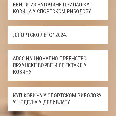
ЕКИПИ ИЗ БАТОЧИНЕ ПРИПАО КУП
КОВИНА У СПОРТСКОМ РИБОЛОВУ
„СПОРТСКО ЛЕТО“ 2024.
ADCC НАЦИОНАЛНО ПРВЕНСТВО:
ВРХУНСКЕ БОРБЕ И СПЕКТАКЛ У
КОВИНУ
КУП КОВИНА У СПОРТСКОМ РИБОЛОВУ
У НЕДЕЉУ У ДЕЛИБЛАТУ