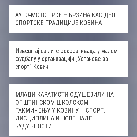
АУТО-МОТО ТРКЕ – БРЗИНА КАО ДЕО
СПОРТСКЕ ТРАДИЦИЈЕ КОВИНА
Извештај са лиге рекреативаца у малом
фудбалу у организацији „Установе за
спорт“ Ковин
МЛАДИ КАРАТИСТИ ОДУШЕВИЛИ НА
ОПШТИНСКОМ ШКОЛСКОМ
ТАКМИЧЕЊУ У КОВИНУ – СПОРТ,
ДИСЦИПЛИНА И НОВЕ НАДЕ
БУДУЋНОСТИ