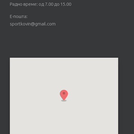
Радно време: од 7.00 до 15.00
Е-пошта:
sportkovin@gmail.com