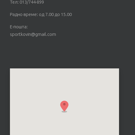
Тел: 013/744-899
Радно време: од 7.00 до 15.00
Е-пошта:
sportkovin@gmail.com