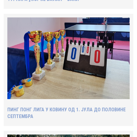
ПИНГ ПОНГ ЛИГА У КОВИНУ ОД 1. ЈУЛА ДО ПОЛОВИНЕ
СЕПТЕМБРА