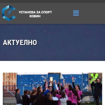
АКТУЕЛНО