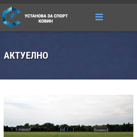
АКТУЕЛНО