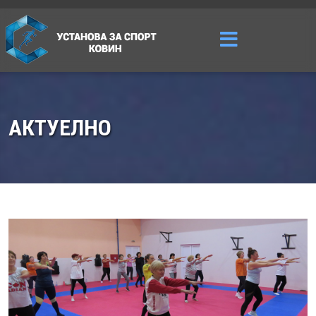
АКТУЕЛНО